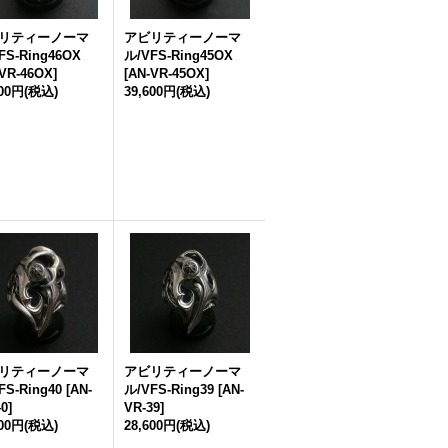
リティーノーマ
アビリティーノーマ
FS-Ring46OX
ル/VFS-Ring45OX
VR-46OX
]
[
AN-VR-45OX
]
400円
(税込)
39,600円
(税込)
リティーノーマ
アビリティーノーマ
FS-Ring40
[
AN-
ル/VFS-Ring39
[
AN-
40
]
VR-39
]
400円
(税込)
28,600円
(税込)