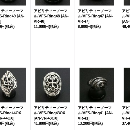
リティーノーマ
アビリティーノーマ
アビリティーノーマ
アビ
S-Ring49
[
AN-
ル/VFS-Ring48
[
AN-
ル/VFS-Ring47
[
AN-
ル/V
]
VR-48
]
VR-47
]
[
AN-
00円
(税込)
11,000円
(税込)
8,800円
(税込)
48,
リティーノーマ
アビリティーノーマ
アビリティーノーマ
アビ
S-Ring44OX
ル/VFS-Ring43OX
ル/VFS-Ring41
[
AN-
ル/V
R-44OX
]
[
AN-VR-43OX
]
VR-41
]
VR-
00円
(税込)
41,800円
(税込)
13,200円
(税込)
37,